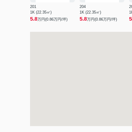
201
204
2
1K (22.35㎡)
1K (22.35㎡)
1
5.8
5.8
5
万円(
0.86
万円/坪)
万円(
0.86
万円/坪)