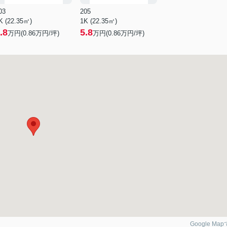
03
205
K (22.35㎡)
1K (22.35㎡)
.8
5.8
万円(
0.86
万円/坪)
万円(
0.86
万円/坪)
Google Ma