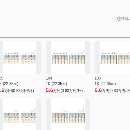
情報
05
104
103
K (22.35㎡)
1K (22.35㎡)
1K (22.35㎡)
.6
5.6
5.6
万円(
0.83
万円/坪)
万円(
0.83
万円/坪)
万円(
0.83
万円/坪