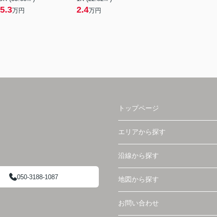
5.3
2.4
万円
万円
トップページ
エリアから探す
沿線から探す
050-3188-1087
地図から探す
お問い合わせ