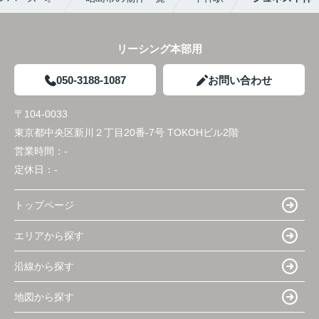
リーシング本部用
050-3188-1087
お問い合わせ
〒104-0033
東京都中央区新川２丁目20番-7号 TOKOHビル2階
営業時間：
-
定休日：
-
トップページ
エリアから探す
沿線から探す
地図から探す