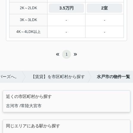
3.5万円
2室
2K～2LDK
-
-
3K～3LDK
-
-
4K～4LDK以上
1
バーズへ。
【賃貸】を市区町村から探す
水戸市の物件一覧
近くの市区町村から探す
古河市
常陸大宮市
同じエリアにある駅から探す