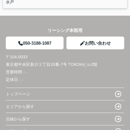
水戸
リーシング本部用
050-3188-1087
お問い合わせ
〒104-0033
東京都中央区新川２丁目20番-7号 TOKOHビル2階
営業時間：
-
定休日：
-
トップページ
エリアから探す
沿線から探す