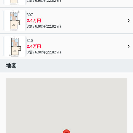
2階 / 6.90坪(22.82㎡)
307
2.4万円
3階 / 6.90坪(22.82㎡)
310
2.4万円
3階 / 6.90坪(22.82㎡)
地図