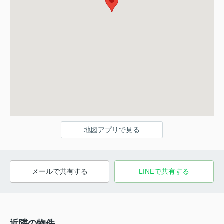
地図アプリで見る
メールで共有する
LINEで共有する
近隣の物件