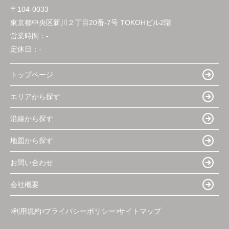
〒104-0033
東京都中央区新川２丁目20番-7号 TOKOHビル2階
営業時間：
-
定休日：
-
トップページ
エリアから探す
沿線から探す
地図から探す
お問い合わせ
会社概要
利用規約
プライバシーポリシー
サイトマップ